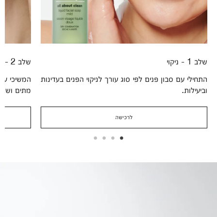
שלב 1 - ניקוי
שלב 2 - הסרה
התחילי עם סבון פנים לפי סוג עורך לניקוי הפנים בעדינות
המשיכי עם 
וביעילות.
מתים ושאר
לרכישה