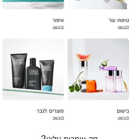
טיפוח עור
איפור
לרכישה
לרכישה
בישום
מוצרים לגבר
לרכישה
לרכישה
מה אומרים עלינו?