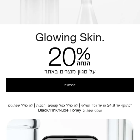
Glowing Skin.
על מגוון מוצרים באתר
לרכישה
*בתוקף עד 24.8 או עד גמר המלאי | לא כולל כפל קופונים והטבות | לא כולל שפתונים
ושמני שפתיים Black/Pink/Nude Honey