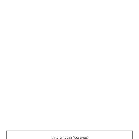
לצפיה בכל הנמכרים ביותר