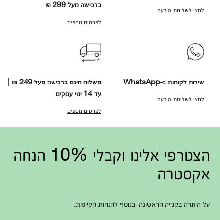
ברכישה מעל 299 ₪
לחצי לשליחת הודעה
לפרטים נוספים
שירות לקוחות ב-WhatsApp
משלוח חינם ברכישה מעל 249 ₪ |
עד 14 ימי עסקים
לחצי לשליחת הודעה
לפרטים נוספים
הצטרפי אלינו וקבלי 10% הנחה
אקסטרה
על היתרה בקנייה הראשונה, בנוסף להנחות הקיימות.