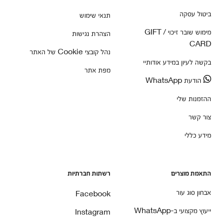
ביטול עסקה
תנאי שימוש
מימוש שובר זיכוי / GIFT
הצהרת נגישות
CARD
נהל קובצי Cookie של האתר
בקשה לעיון במידע אודותיי
מפת אתר
הודעת WhatsApp
ההזמנות שלי
צור קשר
מידע כללי
התאמת מוצרים
רשתות חברתיות
אבחון סוג עור
Facebook
ייעוץ מקצועי ב-WhatsApp
Instagram