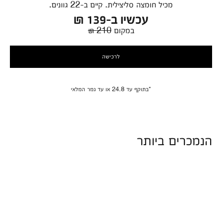
מכיל חומצה סליצילית. קיים ב-22 גוונים.
עכשיו ב-139 ₪
במקום
210 ₪
לרכישה
*בתוקף עד 24.8 או עד גמר המלאי
הנמכרים ביותר