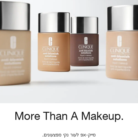
More Than A Makeup.
מייק-אפ לעור נקי מפצעונים.