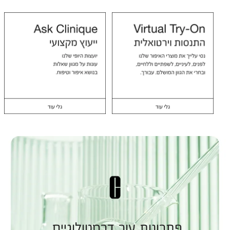
פתרונות עור דרמטולוגיים.