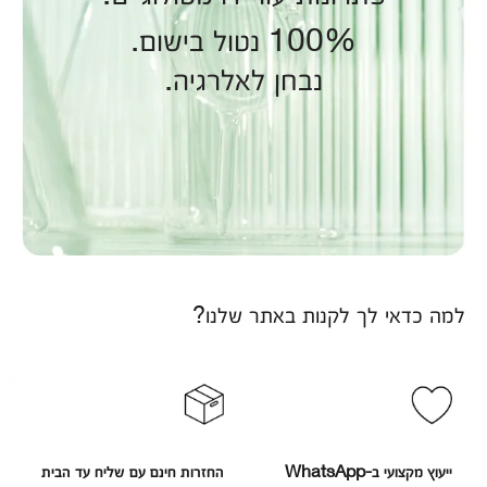
100% נטול בישום.
נבחן לאלרגיה.
למה כדאי לך לקנות באתר שלנו?
ייעוץ מקצועי ב-WhatsApp
החזרות חינם עם שליח עד הבית