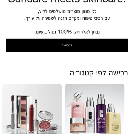
גלי מגוון מוצרים מושלמים לקיץ,
עם רכיבי טיפוח ומקדם הגנה לשמירה על עורך.
נבחן לאלרגיה. 100% נטול בישום.
לרכישה
רכישה לפי קטגוריה