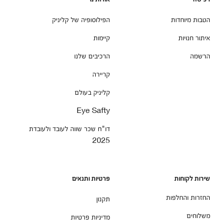
הטבות מיוחדות
הפילוסופיה של קליניק
איתור חנויות
קיימות
הרשמה
הרכיבים שלנו
קריירה
קליניק בעולם
Eye Safty
דו"ח שכר שווה לעובד ולעובדת
2025
שירות לקוחות
פרטיות ותנאים
החזרות והחלפות
תקנון
משלוחים
מדיניות פרטיות