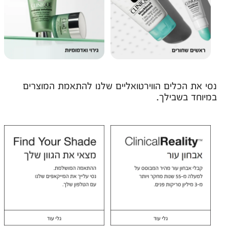
נסי את הכלים הווירטואליים שלנו להתאמת המוצרים
במיוחד בשבילך.