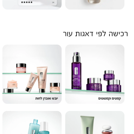
רכישה לפי דאגות עור