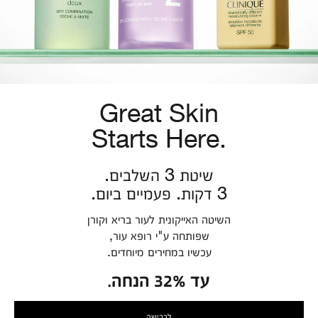
Great Skin
Starts Here.
שיטת 3 השלבים.
3 דקות. פעמיים ביום.
השיטה האייקונית לעור בריא וקורן
שפותחה ע"י רופא עור,
עכשיו במחירים מיוחדים.
עד 32% הנחה.
לרכישה