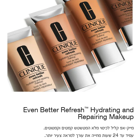
™
Even Better Refresh
Hydrating and
Repairing Makeup
מייק-אפ קליל לכיסוי מלא המטשטש קמטים וקמטוטים.
עמיד עד 24 שעות מחייה את עורך למראה צעיר יותר.