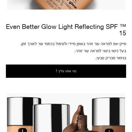
™ Even Better Glow Light Reflecting SPF
15
מייק-אפ למראה עור זוהר באופן מיידי ולטיפול בכתמי עור לאורך זמן.
בעל כיסוי בינוני למראה עור זוהר.
בגימור מבריק טבעי.
נסי אותו עליך !