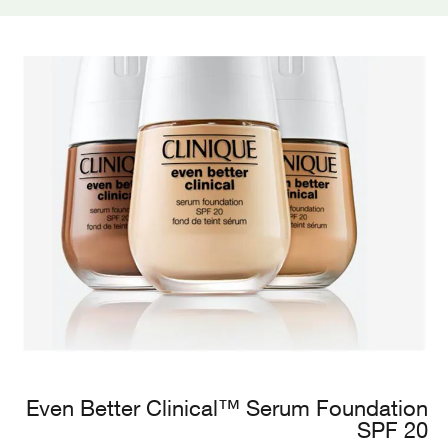
Even Better Clinical™ Serum Foundation
SPF 20