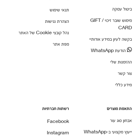
ביטול עסקה
תנאי שימוש
מימוש שובר זיכוי / GIFT
הצהרת נגישות
CARD
נהל קובצי Cookie של האתר
בקשה לעיון במידע אודותיי
מפת אתר
הודעת WhatsApp
ההזמנות שלי
צור קשר
מידע כללי
התאמת מוצרים
רשתות חברתיות
אבחון סוג עור
Facebook
ייעוץ מקצועי ב-WhatsApp
Instagram