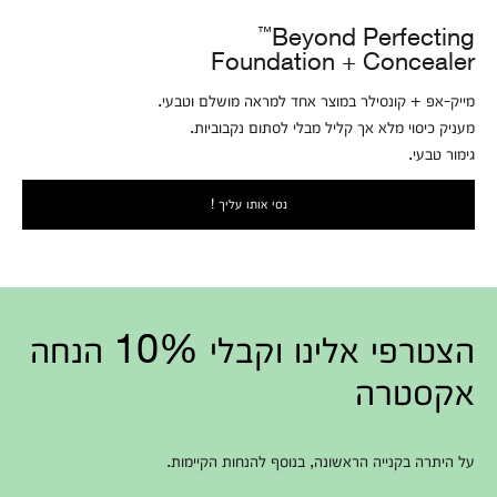
™
Beyond Perfecting
Foundation + Concealer
מייק-אפ + קונסילר במוצר אחד למראה מושלם וטבעי.
מעניק כיסוי מלא אך קליל מבלי לסתום נקבוביות.
גימור טבעי.
נסי אותו עליך !
הצטרפי אלינו וקבלי 10% הנחה
אקסטרה
על היתרה בקנייה הראשונה, בנוסף להנחות הקיימות.