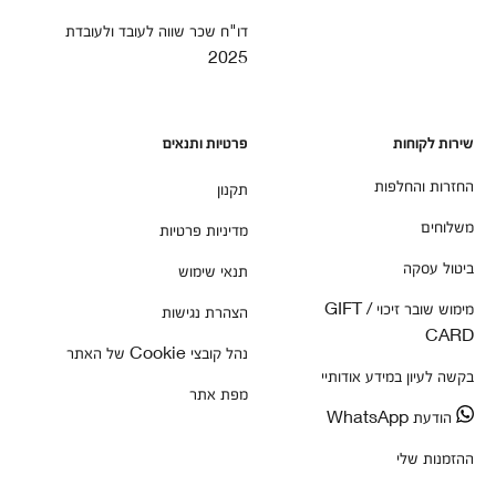
דו"ח שכר שווה לעובד ולעובדת
2025
שירות לקוחות
פרטיות ותנאים
החזרות והחלפות
תקנון
משלוחים
מדיניות פרטיות
ביטול עסקה
תנאי שימוש
מימוש שובר זיכוי / GIFT
הצהרת נגישות
CARD
נהל קובצי Cookie של האתר
בקשה לעיון במידע אודותיי
מפת אתר
הודעת WhatsApp
ההזמנות שלי