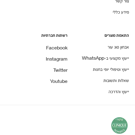
צור קשר
מידע כללי
התאמת מוצרים
רשתות חברתיות
אבחון סוג עור
Facebook
ייעוץ מקצועי ב-WhatsApp
Instagram
ייעוץ וטיפולי יופי בחנות
Twitter
שאלות ותשובות
Youtube
ייעוץ והדרכה