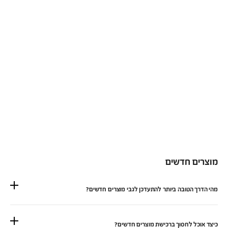
מוצרים חדשים
מהי הדרך הטובה ביותר להתעדכן לגבי מוצרים חדשים?
כיצד אוכל לחסוך ברכישת מוצרים חדשים?