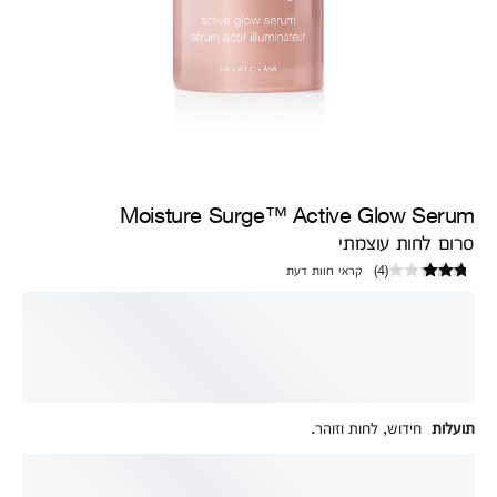
Moisture Surge™ Active Glow Serum
סרום לחות עוצמתי
(
4
)
קראי חוות דעת
תועלות
חידוש, לחות וזוהר.