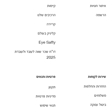
איתור חנויות
קיימות
הרשמה
הרכיבים שלנו
קריירה
קליניק בעולם
Eye Safty
דו"ח שכר שווה לעובד ולעובדת
2025
שירות לקוחות
פרטיות ותנאים
החזרות והחלפות
תקנון
משלוחים
מדיניות פרטיות
ביטול עסקה
תנאי שימוש