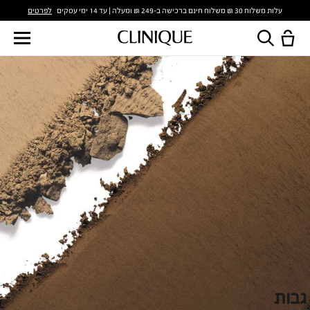
לפרטים
עלות משלוח 30 ₪ משלוח חינם ברכישה ב-249 ₪ ומעלה | עד 14 ימי עסקים
גבות