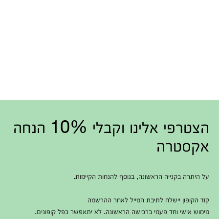
הצטרפי אלינו וקבלי 10% הנחה
אקסטרה
על היתרה בקנייה הראשונה, בנוסף להנחות הקיימות.
קוד הקופון יישלח לתיבת המייל לאחר ההרשמה
מימוש אישי וחד פעמי ברכישה הראשונה. לא יתאפשר כפל קופונים.