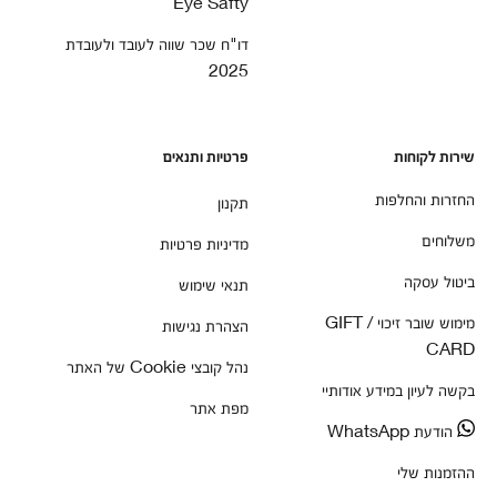
Eye Safty
דו"ח שכר שווה לעובד ולעובדת
2025
שירות לקוחות
פרטיות ותנאים
החזרות והחלפות
תקנון
משלוחים
מדיניות פרטיות
ביטול עסקה
תנאי שימוש
מימוש שובר זיכוי / GIFT
הצהרת נגישות
CARD
נהל קובצי Cookie של האתר
בקשה לעיון במידע אודותיי
מפת אתר
הודעת WhatsApp
ההזמנות שלי