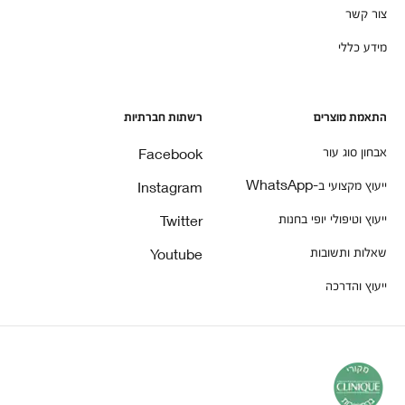
צור קשר
מידע כללי
התאמת מוצרים
רשתות חברתיות
אבחון סוג עור
Facebook
ייעוץ מקצועי ב-WhatsApp
Instagram
ייעוץ וטיפולי יופי בחנות
Twitter
שאלות ותשובות
Youtube
ייעוץ והדרכה