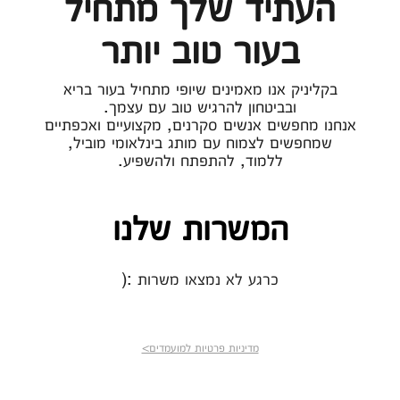
העתיד שלך מתחיל
בעור טוב יותר
בקליניק אנו מאמינים שיופי מתחיל בעור בריא
ובביטחון להרגיש טוב עם עצמך.
אנחנו מחפשים אנשים סקרנים, מקצועיים ואכפתיים
שמחפשים לצמוח עם מותג בינלאומי מוביל,
ללמוד, להתפתח ולהשפיע.
המשרות שלנו
כרגע לא נמצאו משרות :(
מדיניות פרטיות למועמדים>