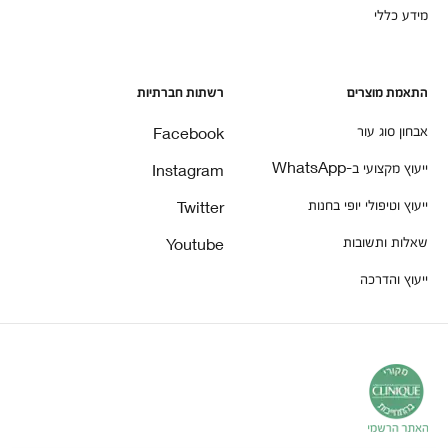
מידע כללי
התאמת מוצרים
רשתות חברתיות
אבחון סוג עור
Facebook
ייעוץ מקצועי ב-WhatsApp
Instagram
ייעוץ וטיפולי יופי בחנות
Twitter
שאלות ותשובות
Youtube
ייעוץ והדרכה