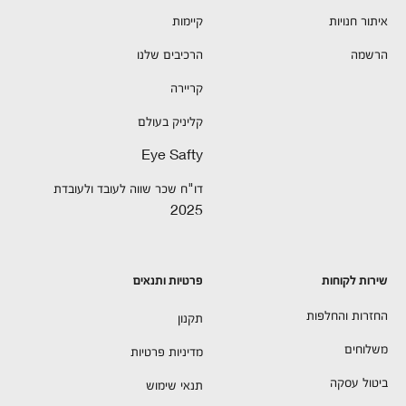
איתור חנויות
קיימות
הרשמה
הרכיבים שלנו
קריירה
קליניק בעולם
Eye Safty
דו"ח שכר שווה לעובד ולעובדת
2025
שירות לקוחות
פרטיות ותנאים
החזרות והחלפות
תקנון
משלוחים
מדיניות פרטיות
ביטול עסקה
תנאי שימוש