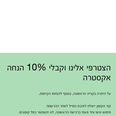
הצטרפי אלינו וקבלי 10% הנחה
אקסטרה
על היתרה בקנייה הראשונה, בנוסף להנחות הקיימות.
קוד הקופון יישלח לתיבת המייל לאחר ההרשמה
מימוש אישי וחד פעמי ברכישה הראשונה. לא יתאפשר כפל קופונים.