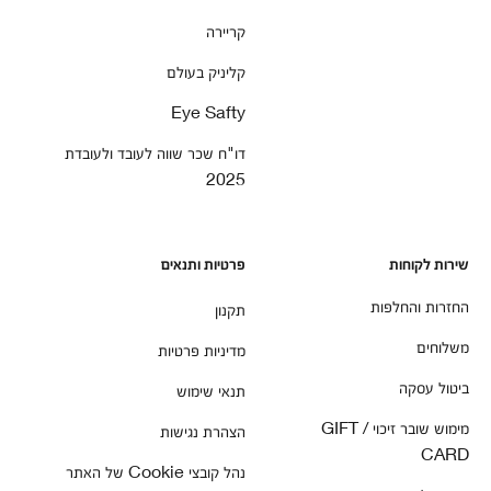
קריירה
קליניק בעולם
Eye Safty
דו"ח שכר שווה לעובד ולעובדת
2025
שירות לקוחות
פרטיות ותנאים
החזרות והחלפות
תקנון
משלוחים
מדיניות פרטיות
ביטול עסקה
תנאי שימוש
מימוש שובר זיכוי / GIFT
הצהרת נגישות
CARD
נהל קובצי Cookie של האתר