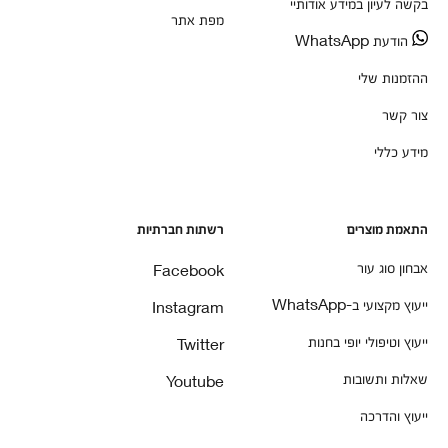
בקשה לעיון במידע אודותיי
מפת אתר
הודעת WhatsApp
ההזמנות שלי
צור קשר
מידע כללי
התאמת מוצרים
רשתות חברתיות
אבחון סוג עור
Facebook
ייעוץ מקצועי ב-WhatsApp
Instagram
ייעוץ וטיפולי יופי בחנות
Twitter
שאלות ותשובות
Youtube
ייעוץ והדרכה