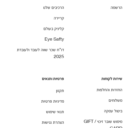
הרשמה
הרכיבים שלנו
קריירה
קליניק בעולם
Eye Safty
דו"ח שכר שווה לעובד ולעובדת
2025
שירות לקוחות
פרטיות ותנאים
החזרות והחלפות
תקנון
משלוחים
מדיניות פרטיות
ביטול עסקה
תנאי שימוש
מימוש שובר זיכוי / GIFT
הצהרת נגישות
CARD