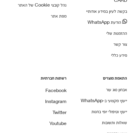
נהל קובצי Cookie של האתר
בקשה לעיון במידע אודותיי
מפת אתר
הודעת WhatsApp
ההזמנות שלי
צור קשר
מידע כללי
התאמת מוצרים
רשתות חברתיות
אבחון סוג עור
Facebook
ייעוץ מקצועי ב-WhatsApp
Instagram
ייעוץ וטיפולי יופי בחנות
Twitter
שאלות ותשובות
Youtube