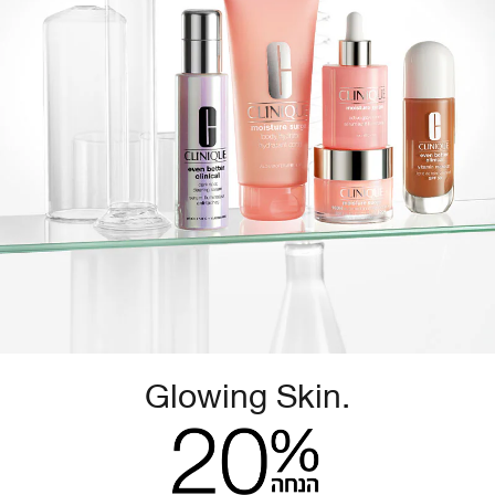
Glowing Skin.