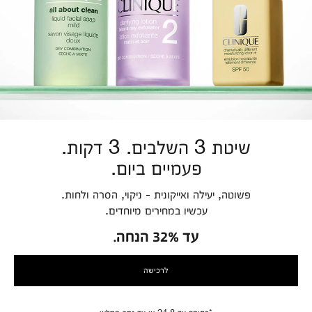
שיטת 3 השלבים. 3 דקות.
פעמיים ביום.
פשוטה, יעילה ואייקונית - ניקוי, הסרה ולחות.
עכשיו במחירים מיוחדים.
עד 32% הנחה.
לרכישה