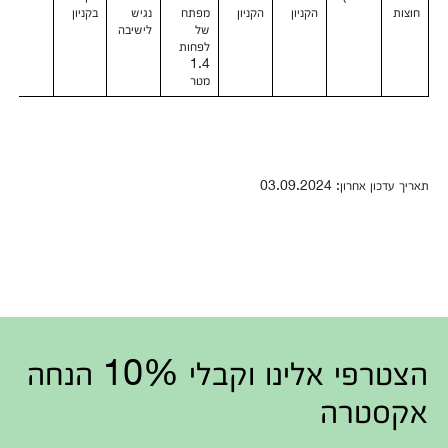
חוצות
הקניון
הקניון
מפתח
נגיש
בקניון
של
לישיבה
לפחות
1.4
מטר
תאריך עדכון אחרון: 03.09.2024
הצטרפי אלינו וקבלי 10% הנחה
אקסטרה