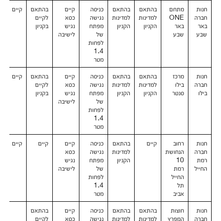
חנות
מתחם
בהתאם
בהתאם
כניסה
קיים
בהתאם
קיים
חברה
ONE
למדינות
למדינות
נגישה
כסא
לקיים
באר
באר
הקניון
הקניון
מפתח
נגיש
בקניון
שבע
שבע
של
לישיבה
לפחות
1.4
מטר
חנות
מרכז
בהתאם
בהתאם
כניסה
קיים
בהתאם
קיים
חברה
בילו
למדינות
למדינות
נגישה
כסא
לקיים
בילו
סנטר
הקניון
הקניון
מפתח
נגיש
בקניון
של
לישיבה
לפחות
1.4
מטר
חנות
רחוב
קיים
בהתאם
כניסה
קיים
קיים
קיים
חברה
הנחושת
למדינות
נגישה
כסא
רמת
10
הקניון
מפתח
נגיש
החייל
רמת
של
לישיבה
החייל
לפחות
תל
1.4
אביב
מטר
חנות
חוצות
בהתאם
בהתאם
כניסה
קיים
בהתאם
קיים
חברה
המפרץ
למדינות
למדינות
נגישה
כסא
לקיים