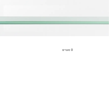
0
מוצרים