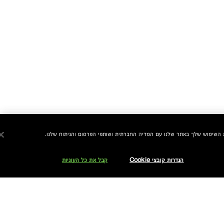
הגדרות קובצי Cookie
קבל את כל העוגיות