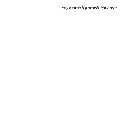
כיצד אוכל לשמור על לחות העור?