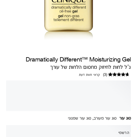
Dramatically Different™ Moisturizing Gel
ג'ל לחות לחיזוק מחסום הלחות של עורך
(
3
)
קראי חוות דעת
סוג עור
סוג עור מעורב, סוג עור שמנוני
הרשמי