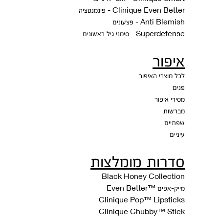
Clinique Even Better - פיגמנטציה
Anti Blemish - פצעונים
Superdefense - סימני גיל ראשונים
איפור
לכל מוצרי האיפור
פנים
מסירי איפור
מברשות
שפתיים
עיניים
סדרות מומלצות
Black Honey Collection
מייק-אפים ™Even Better
Clinique Pop™ Lipsticks
Clinique Chubby™ Stick