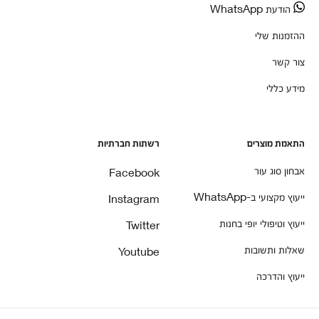
הודעת WhatsApp
ההזמנות שלי
צור קשר
מידע כללי
התאמת מוצרים
רשתות חברתיות
אבחון סוג עור
Facebook
ייעוץ מקצועי ב-WhatsApp
Instagram
ייעוץ וטיפולי יופי בחנות
Twitter
שאלות ותשובות
Youtube
ייעוץ והדרכה