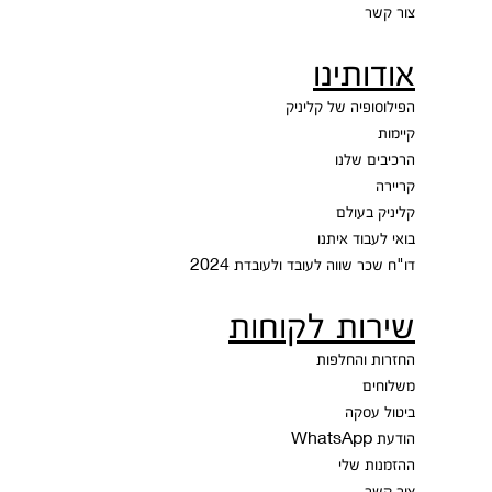
צור קשר
אודותינו
הפילוסופיה של קליניק
קיימות
הרכיבים שלנו
קריירה
קליניק בעולם
בואי לעבוד איתנו
דו"ח שכר שווה לעובד ולעובדת 2024
שירות לקוחות
החזרות והחלפות
משלוחים
ביטול עסקה
הודעת WhatsApp
ההזמנות שלי
צור קשר