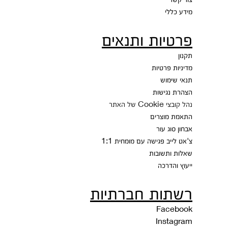
מידע כללי
פרטיות ותנאים
תקנון
מדיניות פרטיות
תנאי שימוש
הצהרת נגישות
נהל קובצי Cookie של האתר
התאמת מוצרים
אבחון סוג עור
צ'אט לייב
פגישה עם מומחית 1:1
שאלות ותשובות
ייעוץ והדרכה
רשתות חברתיות
Facebook
Instagram