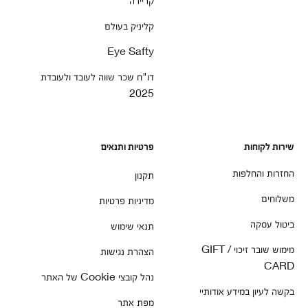
קליניק בעולם
Eye Safty
דו"ח שכר שווה לעובד ולעובדת
2025
שירות לקוחות
פרטיות ותנאים
החזרות והחלפות
תקנון
משלוחים
מדיניות פרטיות
ביטול עסקה
תנאי שימוש
מימוש שובר זיכוי / GIFT
הצהרת נגישות
CARD
נהל קובצי Cookie של האתר
בקשה לעיון במידע אודותיי
מפת אתר