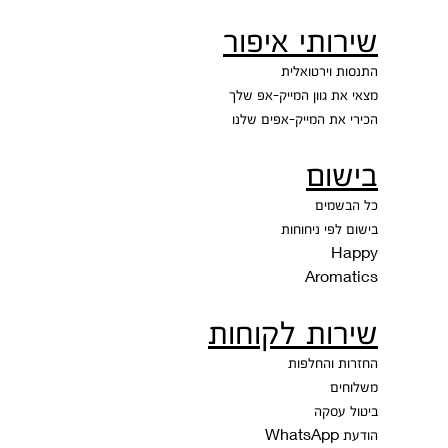
שירותי איפור
התנסות וירטואלית
מצאי את גוון המייק-אפ שלך
הכירי את המייק-אפים שלנו
בישום
כל הבשמים
בישום לפי ניחוחות
Happy
Aromatics
שירות לקוחות
החזרות והחלפות
משלוחים
ביטול עסקה
הודעת WhatsApp