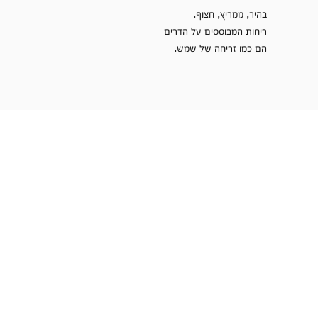
בהיר, ממריץ, חצוף.
ריחות המבוססים על הדרים
הם כמו זריחה של שמש.