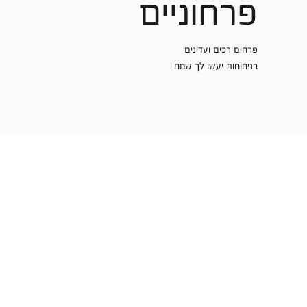
פרחוניים
פרחים רכים ועדינים
בניחוחות יעשו לך שמח