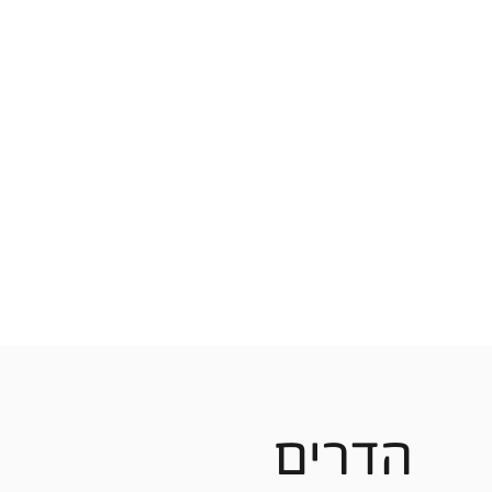
הדרים