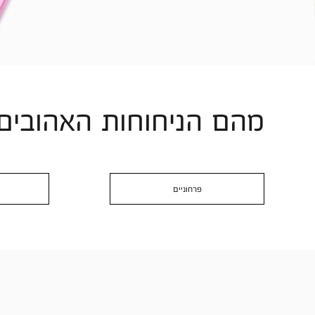
מהם הניחוחות האהובים
פרחוניים