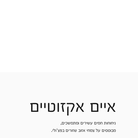
איים אקזוטיים
ניחוחות חמים עשירים ומתמשכים,
מבוססים על צמחי אזוב שזורים בפצ'ולי.