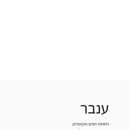
ענבר
ניחוחות חמים ואקזוטיים,