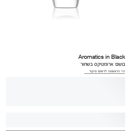
Aromatics in Black
בושם ארומטיקס בשחור
היי הראשונה לרשום סיקור