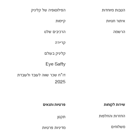
הטבות מיוחדות
הפילוסופיה של קליניק
איתור חנויות
קיימות
הרשמה
הרכיבים שלנו
קריירה
קליניק בעולם
Eye Safty
דו"ח שכר שווה לעובד ולעובדת
2025
שירות לקוחות
פרטיות ותנאים
החזרות והחלפות
תקנון
משלוחים
מדיניות פרטיות