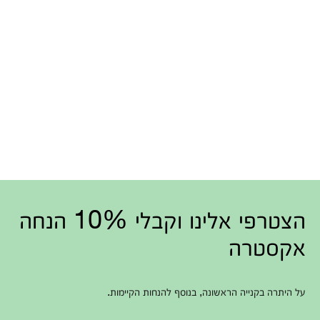
הצטרפי אלינו וקבלי 10% הנחה
אקסטרה
על היתרה בקנייה הראשונה, בנוסף להנחות הקיימות.