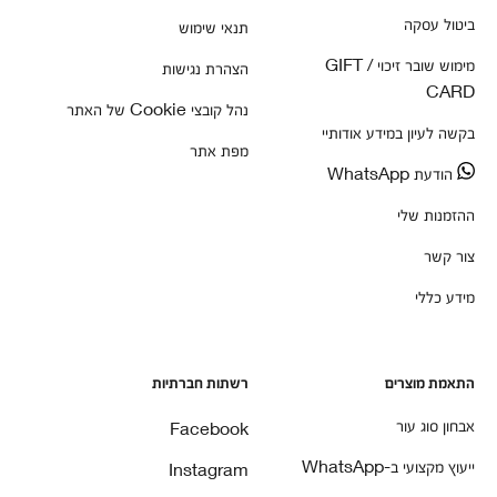
ביטול עסקה
תנאי שימוש
מימוש שובר זיכוי / GIFT
הצהרת נגישות
CARD
נהל קובצי Cookie של האתר
בקשה לעיון במידע אודותיי
מפת אתר
הודעת WhatsApp
ההזמנות שלי
צור קשר
מידע כללי
התאמת מוצרים
רשתות חברתיות
אבחון סוג עור
Facebook
ייעוץ מקצועי ב-WhatsApp
Instagram