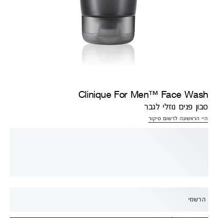
Clinique For Men™ Face Wash
סבון פנים נוזלי לגבר
היי הראשונה לרשום סיקור
הרשמי