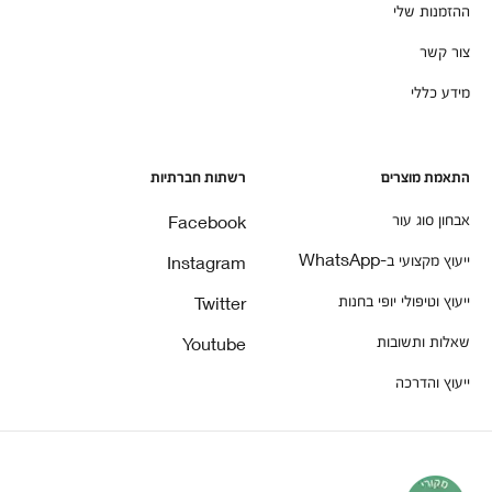
ההזמנות שלי
צור קשר
מידע כללי
התאמת מוצרים
רשתות חברתיות
אבחון סוג עור
Facebook
ייעוץ מקצועי ב-WhatsApp
Instagram
ייעוץ וטיפולי יופי בחנות
Twitter
שאלות ותשובות
Youtube
ייעוץ והדרכה