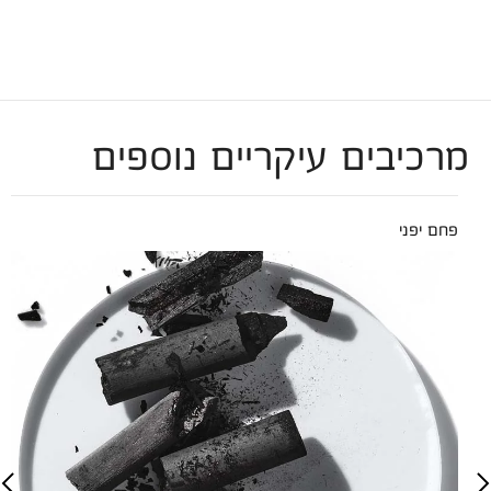
מרכיבים עיקריים נוספים
פחם יפני