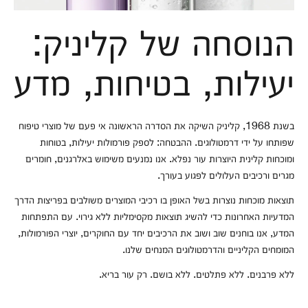
הנוסחה של קליניק:
יעילות, בטיחות, מדע
בשנת 1968, קליניק השיקה את הסדרה הראשונה אי פעם של מוצרי טיפוח
שפותחו על ידי דרמטולוגים. ההבטחה: לספק פורמולות יעילות, בטוחות
ומוכחות קלינית היוצרות עור נפלא. אנו נמנעים משימוש באלרגנים, חומרים
מגרים ורכיבים העלולים לפגוע בעורך.
תוצאות מוכחות נוצרות בשל האופן בו רכיבי המוצרים משולבים בפריצות הדרך
המדעיות האחרונות כדי להשיג תוצאות מקסימליות ללא גירוי. עם התפתחות
המדע, אנו בוחנים שוב ושוב את הרכיבים יחד עם החוקרים, יוצרי הפורמולות,
המומחים הקליניים והדרמטולוגים המנחים שלנו.
ללא פרבנים. ללא פתלטים. ללא בושם. רק עור בריא.