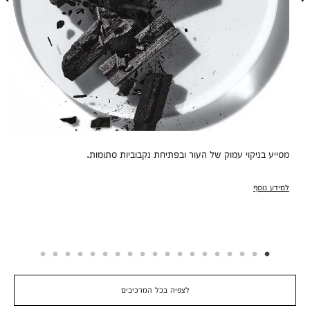
מסייע בניקוי עמוק של העור ובפתיחת נקבוביות סתומות.
למידע נוסף
לצפיה בכל המרכיבים