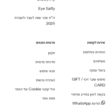
Eye Safty
דו"ח שכר שווה לעובד ולעובדת
2025
שירות לקוחות
פרטיות ותנאים
החזרות והחלפות
תקנון
משלוחים
מדיניות פרטיות
ביטול עסקה
תנאי שימוש
מימוש שובר זיכוי / GIFT
הצהרת נגישות
CARD
נהל קובצי Cookie של האתר
בקשה לעיון במידע אודותיי
מפת אתר
הודעת WhatsApp