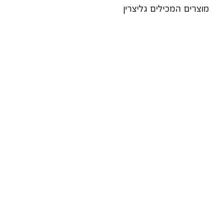
מוצרים המכילים גליצרין