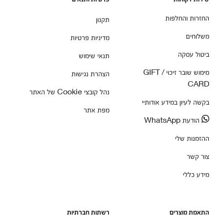
החזרות והחלפות
תקנון
משלוחים
מדיניות פרטיות
ביטול עסקה
תנאי שימוש
מימוש שובר זיכוי / GIFT
הצהרת נגישות
CARD
נהל קובצי Cookie של האתר
בקשה לעיון במידע אודותיי
מפת אתר
הודעת WhatsApp
ההזמנות שלי
צור קשר
מידע כללי
התאמת מוצרים
רשתות חברתיות