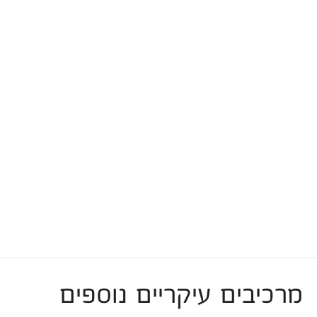
מרכיבים עיקריים נוספים