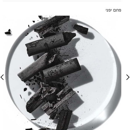
פחם יפני