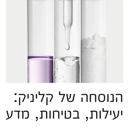
הנוסחה של קליניק:
יעילות, בטיחות, מדע