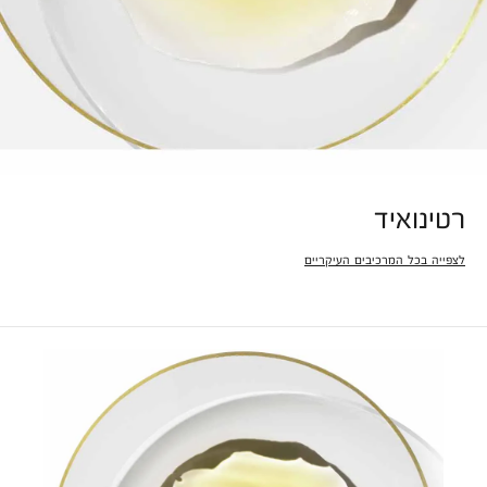
רטינואיד
לצפייה בכל המרכיבים העיקריים