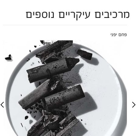
מרכיבים עיקריים נוספים
פחם יפני