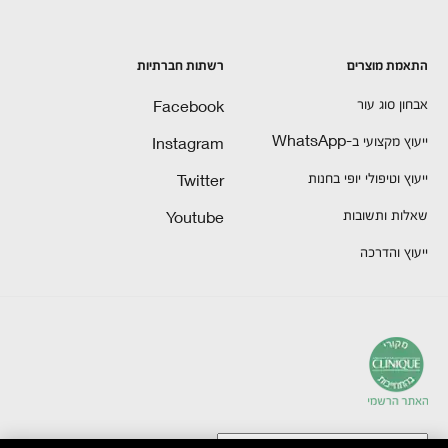
התאמת מוצרים
רשתות חברתיות
אבחון סוג עור
Facebook
ייעוץ מקצועי ב-WhatsApp
Instagram
ייעוץ וטיפולי יופי בחנות
Twitter
שאלות ותשובות
Youtube
ייעוץ והדרכה