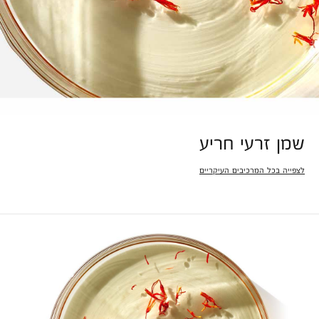
שמן זרעי חריע
לצפייה בכל המרכיבים העיקריים