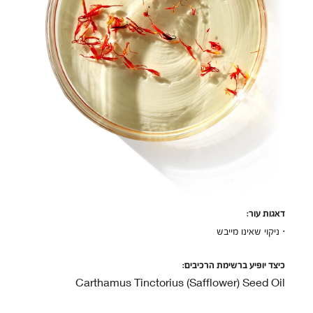
דאגות עור:
· ניקוי שאינו מייבש
כיצד יופיע ברשימת הרכיבים:
Carthamus Tinctorius (Safflower) Seed Oil