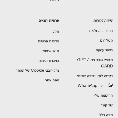
שירות לקוחות
פרטיות ותנאים
החזרות והחלפות
תקנון
משלוחים
מדיניות פרטיות
ביטול עסקה
תנאי שימוש
מימוש שובר זיכוי / GIFT
הצהרת נגישות
CARD
נהל קובצי Cookie של האתר
בקשה לעיון במידע אודותיי
מפת אתר
הודעת WhatsApp
ההזמנות שלי
צור קשר
מידע כללי