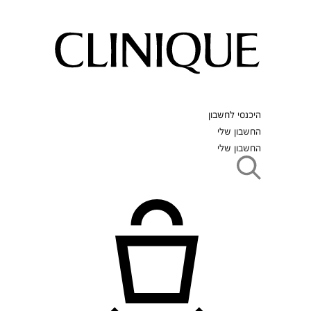
היכנסי לחשבון
החשבון שלי
החשבון שלי