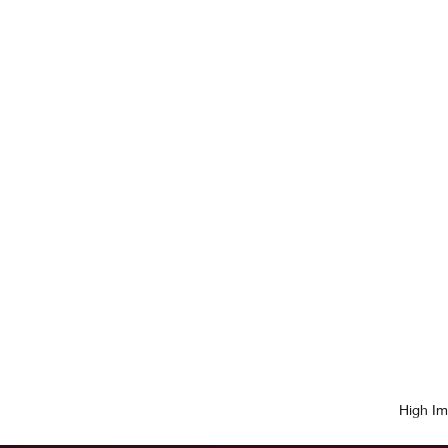
High Im