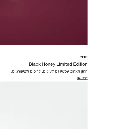
חדש.
Black Honey Limited Edition
הגוון האהוב עכשיו גם לעיניים, לריסים ולציפורניים.
לרכישה