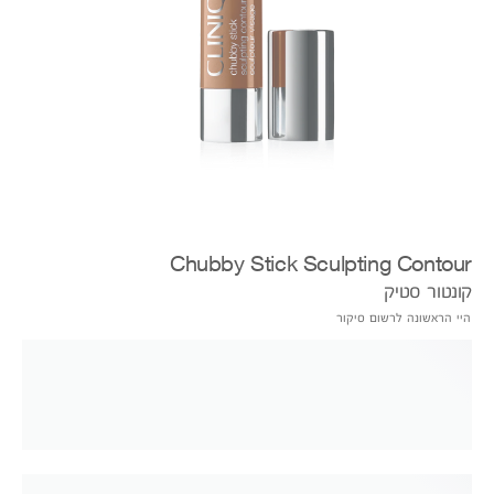
Chubby Stick Sculpting Contour
קונטור סטיק
היי הראשונה לרשום סיקור