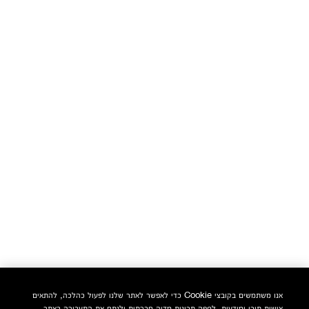
אנו משתמשים בקובצי Cookie כדי לאפשר לאתר שלנו לפעול כהלכה, להתאים
אישית תוכן ומודעות, לספק תכונות מדיה חברתית ולנתח את התעבורה באתר.