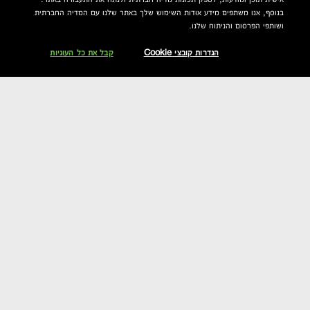
בנוסף, אנו משתפים מידע אודות השימוש שלך באתר שלנו עם המדיה החברתית
ושותפי הפרסום והניתוח שלנו.
הגדרות קובצי Cookie
קבל את כל העוגיות