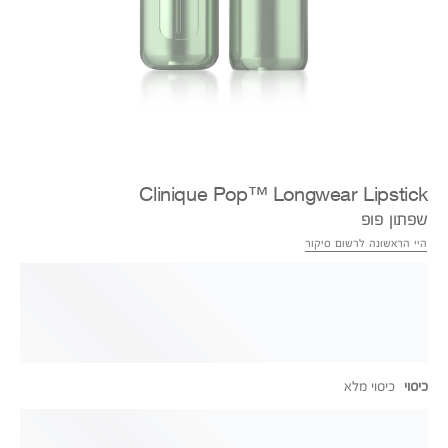
Clinique Pop™ Longwear Lipstick
שפתון פופ
היי הראשונה לרשום סיקור
כיסוי
כיסוי מלא