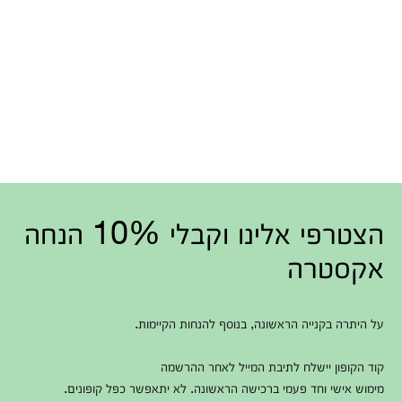
הצטרפי אלינו וקבלי 10% הנחה
אקסטרה
על היתרה בקנייה הראשונה, בנוסף להנחות הקיימות.
קוד הקופון יישלח לתיבת המייל לאחר ההרשמה
מימוש אישי וחד פעמי ברכישה הראשונה. לא יתאפשר כפל קופונים.