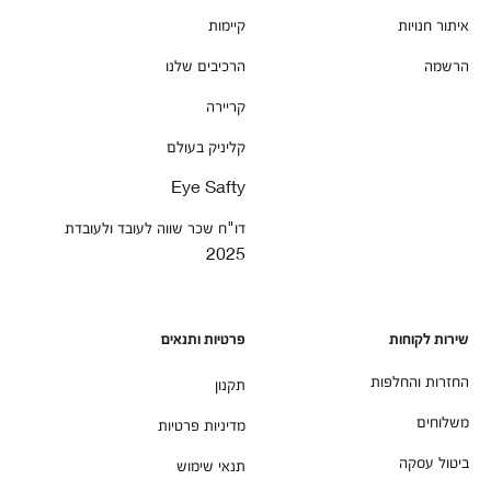
איתור חנויות
קיימות
הרשמה
הרכיבים שלנו
קריירה
קליניק בעולם
Eye Safty
דו"ח שכר שווה לעובד ולעובדת
2025
שירות לקוחות
פרטיות ותנאים
החזרות והחלפות
תקנון
משלוחים
מדיניות פרטיות
ביטול עסקה
תנאי שימוש