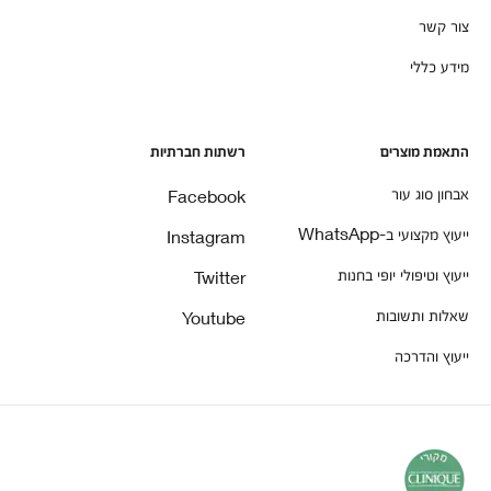
צור קשר
מידע כללי
התאמת מוצרים
רשתות חברתיות
אבחון סוג עור
Facebook
ייעוץ מקצועי ב-WhatsApp
Instagram
ייעוץ וטיפולי יופי בחנות
Twitter
שאלות ותשובות
Youtube
ייעוץ והדרכה