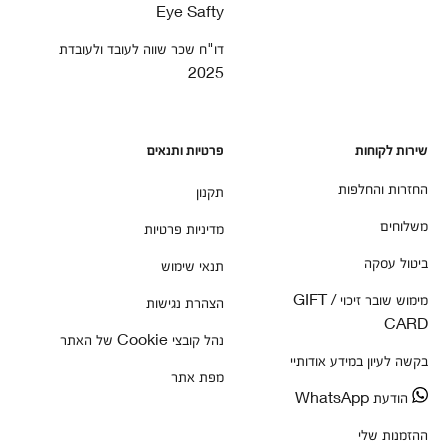
Eye Safty
דו"ח שכר שווה לעובד ולעובדת
2025
שירות לקוחות
פרטיות ותנאים
החזרות והחלפות
תקנון
משלוחים
מדיניות פרטיות
ביטול עסקה
תנאי שימוש
מימוש שובר זיכוי / GIFT
הצהרת נגישות
CARD
נהל קובצי Cookie של האתר
בקשה לעיון במידע אודותיי
מפת אתר
הודעת WhatsApp
ההזמנות שלי