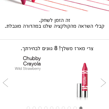
זה הזמן לשחק.
קבלי השראה מהקולקציה שלנו במהדורה מוגבלת.
צרי מארז משלך! 8 גוונים לבחירתך.
Chubby
Crayola
Wild Strawberry