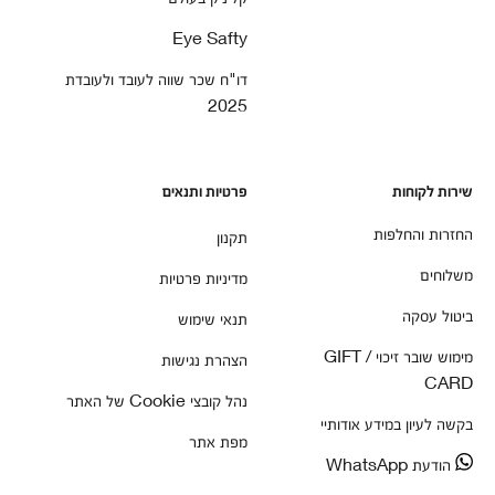
Eye Safty
דו"ח שכר שווה לעובד ולעובדת
2025
שירות לקוחות
פרטיות ותנאים
החזרות והחלפות
תקנון
משלוחים
מדיניות פרטיות
ביטול עסקה
תנאי שימוש
מימוש שובר זיכוי / GIFT
הצהרת נגישות
CARD
נהל קובצי Cookie של האתר
בקשה לעיון במידע אודותיי
מפת אתר
הודעת WhatsApp