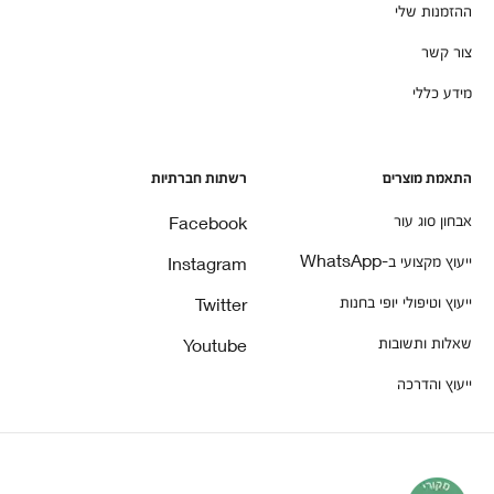
ההזמנות שלי
צור קשר
מידע כללי
התאמת מוצרים
רשתות חברתיות
אבחון סוג עור
Facebook
ייעוץ מקצועי ב-WhatsApp
Instagram
ייעוץ וטיפולי יופי בחנות
Twitter
שאלות ותשובות
Youtube
ייעוץ והדרכה