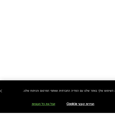
הגדרות קובצי Cookie
קבל את כל העוגיות