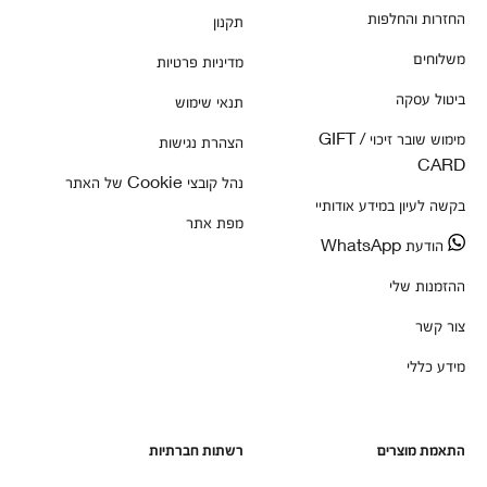
החזרות והחלפות
תקנון
משלוחים
מדיניות פרטיות
ביטול עסקה
תנאי שימוש
מימוש שובר זיכוי / GIFT
הצהרת נגישות
CARD
נהל קובצי Cookie של האתר
בקשה לעיון במידע אודותיי
מפת אתר
הודעת WhatsApp
ההזמנות שלי
צור קשר
מידע כללי
התאמת מוצרים
רשתות חברתיות