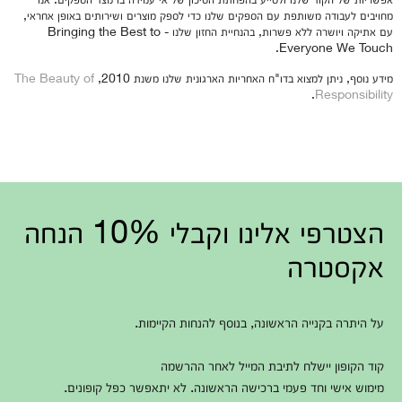
מחויבים לעבודה משותפת עם הספקים שלנו כדי לספק מוצרים ושירותים באופן אחראי,
עם אתיקה ויושרה ללא פשרות, בהנחיית החזון שלנו - Bringing the Best to
Everyone We Touch.
מידע נוסף, ניתן למצוא בדו"ח האחריות הארגונית שלנו משנת 2010,
The Beauty of
.
Responsibility
הצטרפי אלינו וקבלי 10% הנחה
אקסטרה
על היתרה בקנייה הראשונה, בנוסף להנחות הקיימות.
קוד הקופון יישלח לתיבת המייל לאחר ההרשמה
מימוש אישי וחד פעמי ברכישה הראשונה. לא יתאפשר כפל קופונים.