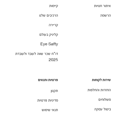
איתור חנויות
קיימות
הרשמה
הרכיבים שלנו
קריירה
קליניק בעולם
Eye Safty
דו"ח שכר שווה לעובד ולעובדת
2025
שירות לקוחות
פרטיות ותנאים
החזרות והחלפות
תקנון
משלוחים
מדיניות פרטיות
ביטול עסקה
תנאי שימוש