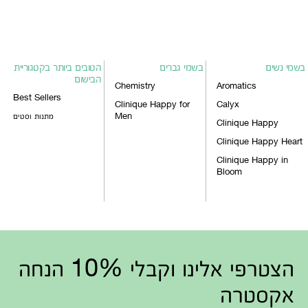
בשמי נשים
בשמי גברים
הטובים ביותר בקטגוריית
הבישום
Chemistry
Aromatics
Best Sellers
Clinique Happy for
Calyx
Men
מתנות וסטים
Clinique Happy
Clinique Happy Heart
Clinique Happy in
Bloom
הצטרפי אלינו וקבלי 10% הנחה
אקסטרה