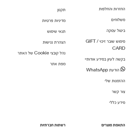
החזרות והחלפות
תקנון
משלוחים
מדיניות פרטיות
ביטול עסקה
תנאי שימוש
מימוש שובר זיכוי / GIFT
הצהרת נגישות
CARD
נהל קובצי Cookie של האתר
בקשה לעיון במידע אודותיי
מפת אתר
הודעת WhatsApp
ההזמנות שלי
צור קשר
מידע כללי
התאמת מוצרים
רשתות חברתיות