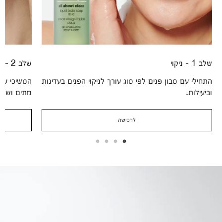
שלב 1 - ניקוי
שלב 2 - הסרה
התחילי עם סבון פנים לפי סוג עורך לניקוי הפנים בעדינות
המשיכי עם 
וביעילות.
מתים ושאר
לרכישה