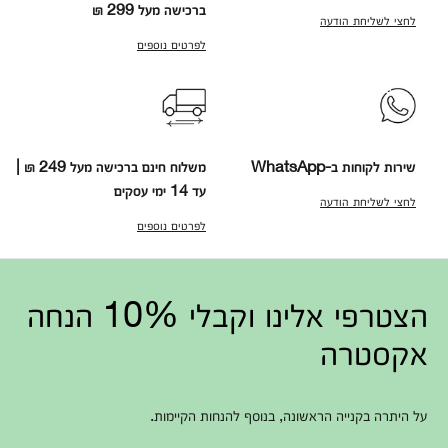
ברכישה מעל 299 ₪
לחצי לשליחת הודעה
לפרטים נוספים
שירות לקוחות ב-WhatsApp
משלוח חינם ברכישה מעל 249 ₪ |
עד 14 ימי עסקים
לחצי לשליחת הודעה
לפרטים נוספים
הצטרפי אלינו וקבלי 10% הנחה
אקסטרה
על היתרה בקנייה הראשונה, בנוסף להנחות הקיימות.