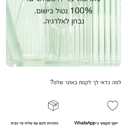
100% נטול בישום.
נבחן לאלרגיה.
למה כדאי לך לקנות באתר שלנו?
ייעוץ מקצועי ב-WhatsApp
החזרות חינם עם שליח עד הבית