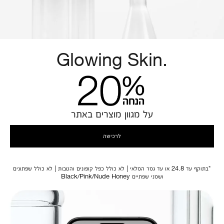
Glowing Skin.
על מגוון מוצרים באתר
לרכישה
*בתוקף עד 24.8 או עד גמר המלאי | לא כולל כפל קופונים והטבות | לא כולל שפתונים
ושמני שפתיים Black/Pink/Nude Honey