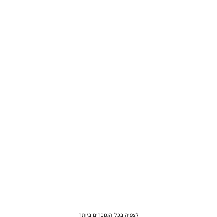
לצפיה בכל הנמכרים ביותר