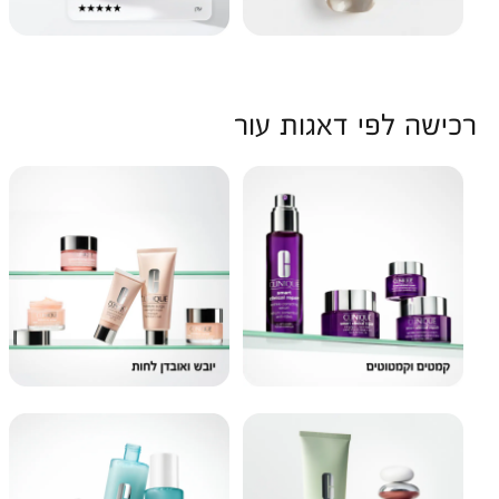
רכישה לפי דאגות עור