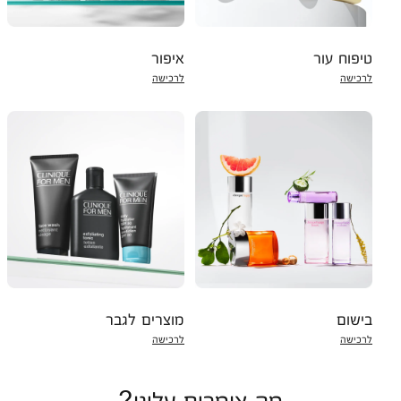
טיפוח עור
איפור
לרכישה
לרכישה
בישום
מוצרים לגבר
לרכישה
לרכישה
מה אומרים עלינו?