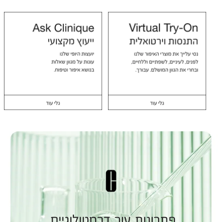
פתרונות עור דרמטולוגיים.