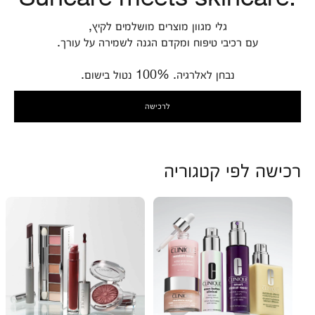
גלי מגוון מוצרים מושלמים לקיץ,
עם רכיבי טיפוח ומקדם הגנה לשמירה על עורך.
נבחן לאלרגיה. 100% נטול בישום.
לרכישה
רכישה לפי קטגוריה