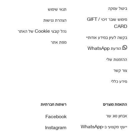
ביטול עסקה
תנאי שימוש
מימוש שובר זיכוי / GIFT
הצהרת נגישות
CARD
נהל קובצי Cookie של האתר
בקשה לעיון במידע אודותיי
מפת אתר
הודעת WhatsApp
ההזמנות שלי
צור קשר
מידע כללי
התאמת מוצרים
רשתות חברתיות
אבחון סוג עור
Facebook
ייעוץ מקצועי ב-WhatsApp
Instagram