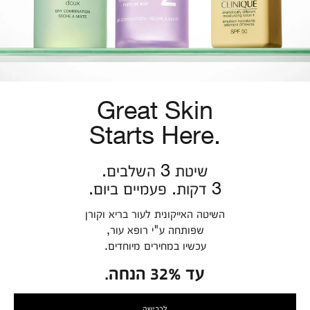
Great Skin
Starts Here.
שיטת 3 השלבים.
3 דקות. פעמיים ביום.
השיטה האייקונית לעור בריא וקורן
שפותחה ע"י רופא עור,
עכשיו במחירים מיוחדים.
עד 32% הנחה.
לרכישה