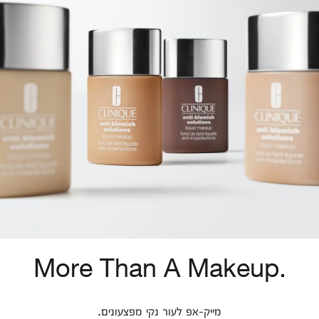
More Than A Makeup.
מייק-אפ לעור נקי מפצעונים.