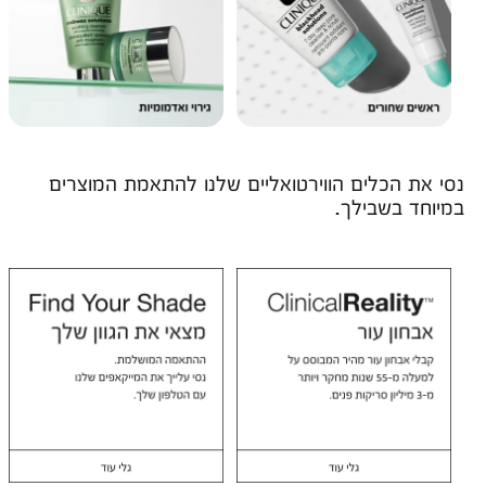
נסי את הכלים הווירטואליים שלנו להתאמת המוצרים
במיוחד בשבילך.