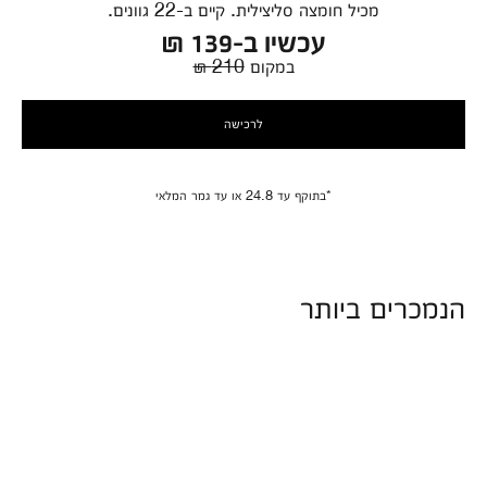
מכיל חומצה סליצילית. קיים ב-22 גוונים.
עכשיו ב-139 ₪
במקום
210 ₪
לרכישה
*בתוקף עד 24.8 או עד גמר המלאי
הנמכרים ביותר