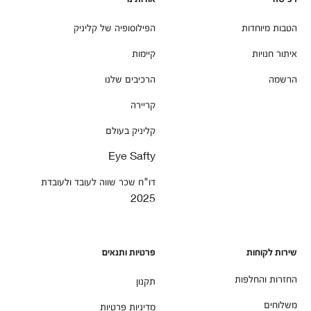
הטבות מיוחדות
הפילוסופיה של קליניק
איתור חנויות
קיימות
הרשמה
הרכיבים שלנו
קריירה
קליניק בעולם
Eye Safty
דו"ח שכר שווה לעובד ולעובדת
2025
שירות לקוחות
פרטיות ותנאים
החזרות והחלפות
תקנון
משלוחים
מדיניות פרטיות