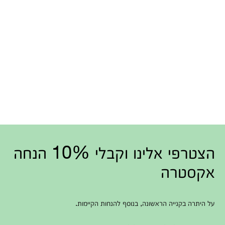
הצטרפי אלינו וקבלי 10% הנחה
אקסטרה
על היתרה בקנייה הראשונה, בנוסף להנחות הקיימות.