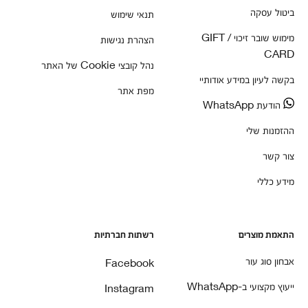
ביטול עסקה
תנאי שימוש
מימוש שובר זיכוי / GIFT
הצהרת נגישות
CARD
נהל קובצי Cookie של האתר
בקשה לעיון במידע אודותיי
מפת אתר
הודעת WhatsApp
ההזמנות שלי
צור קשר
מידע כללי
התאמת מוצרים
רשתות חברתיות
אבחון סוג עור
Facebook
ייעוץ מקצועי ב-WhatsApp
Instagram