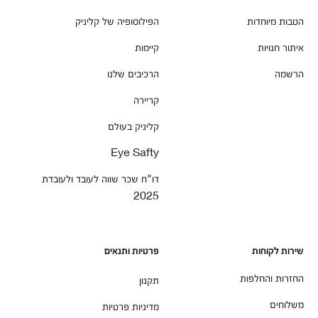
הטבות מיוחדות
הפילוסופיה של קליניק
איתור חנויות
קיימות
הרשמה
הרכיבים שלנו
קריירה
קליניק בעולם
Eye Safty
דו"ח שכר שווה לעובד ולעובדת
2025
שירות לקוחות
פרטיות ותנאים
החזרות והחלפות
תקנון
משלוחים
מדיניות פרטיות