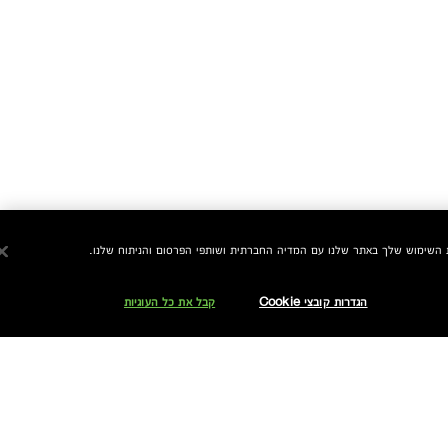
הגדרות קובצי Cookie
קבל את כל העוגיות