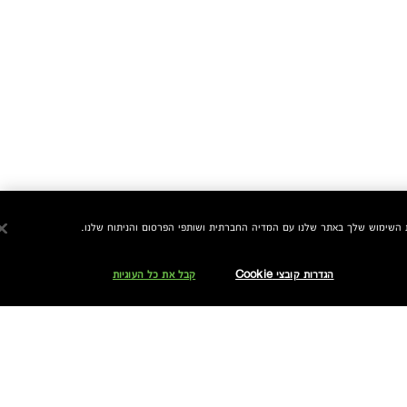
הגדרות קובצי Cookie
קבל את כל העוגיות