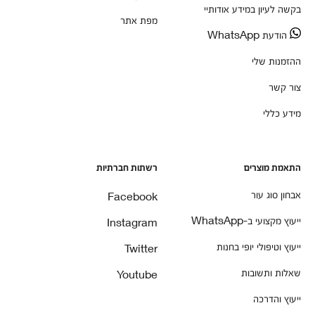
בקשה לעיון במידע אודותיי
מפת אתר
הודעת WhatsApp
ההזמנות שלי
צור קשר
מידע כללי
התאמת מוצרים
רשתות חברתיות
אבחון סוג עור
Facebook
ייעוץ מקצועי ב-WhatsApp
Instagram
ייעוץ וטיפולי יופי בחנות
Twitter
שאלות ותשובות
Youtube
ייעוץ והדרכה