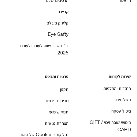
קריירה
קליניק בעולם
Eye Safty
דו"ח שכר שווה לעובד ולעובדת
2025
שירות לקוחות
פרטיות ותנאים
החזרות והחלפות
תקנון
משלוחים
מדיניות פרטיות
ביטול עסקה
תנאי שימוש
מימוש שובר זיכוי / GIFT
הצהרת נגישות
CARD
נהל קובצי Cookie של האתר