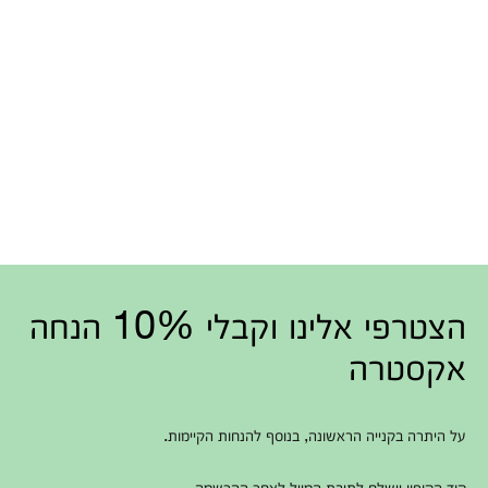
הצטרפי אלינו וקבלי 10% הנחה
אקסטרה
על היתרה בקנייה הראשונה, בנוסף להנחות הקיימות.
קוד הקופון יישלח לתיבת המייל לאחר ההרשמה