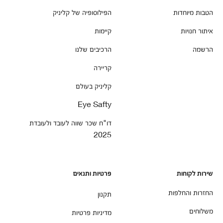
הטבות מיוחדות
הפילוסופיה של קליניק
איתור חנויות
קיימות
הרשמה
הרכיבים שלנו
קריירה
קליניק בעולם
Eye Safty
דו"ח שכר שווה לעובד ולעובדת
2025
שירות לקוחות
פרטיות ותנאים
החזרות והחלפות
תקנון
משלוחים
מדיניות פרטיות