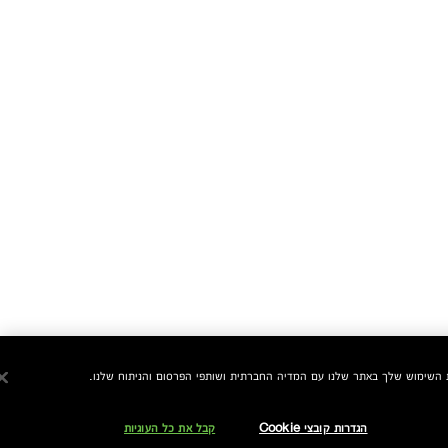
הגדרות קובצי Cookie
קבל את כל העוגיות