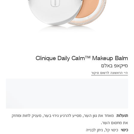
Clinique Daily Calm™ Makeup Balm
מייקאפ באלם
היי הראשונה לרשום סיקור
תועלות
מאחד את גוון העור, מסייע להרגיע גירוי בעור, מעניק לחות ומחזק
את מחסום העור.
כיסוי
כיסוי קל, ניתן לבנייה