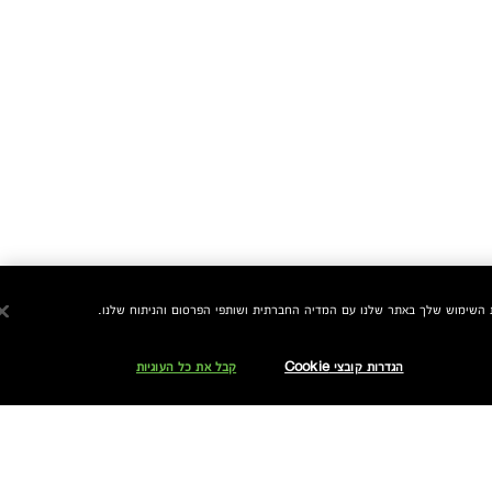
הגדרות קובצי Cookie
קבל את כל העוגיות