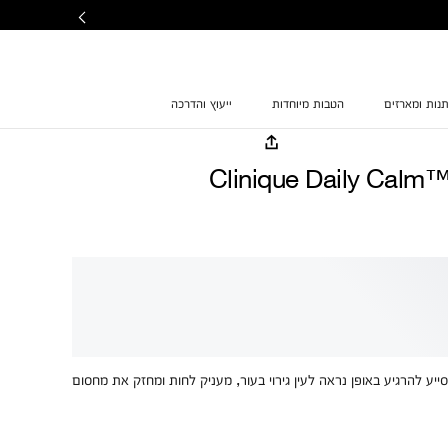
נות ומארזים
הטבות מיוחדות
ייעוץ והדרכה
Clinique Daily Calm™
יע להרגיע באופן נראה לעין גירוי בעור, מעניק לחות ומחזק את מחסום