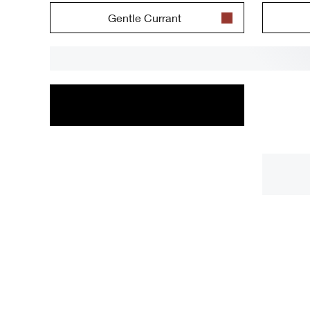
Gentle Currant