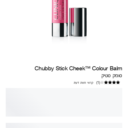
Chubby Stick Cheek™ Colour Balm
סומק סטיק
(
1
)
קראי חוות דעת