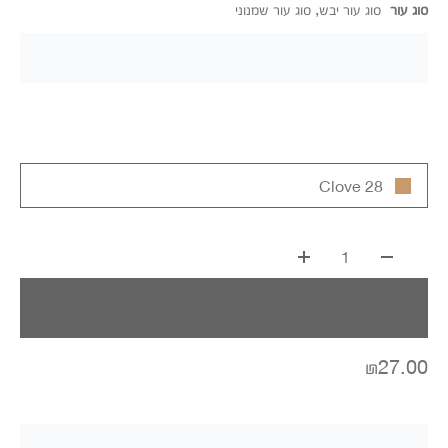
סוג עור
סוג עור יבש, סוג עור שמנוני
28 Clove
1
₪27.00