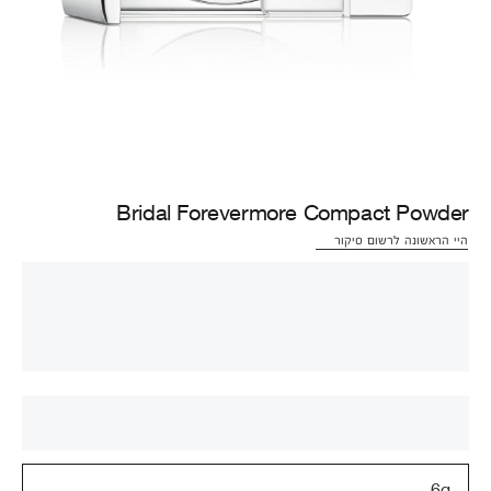
Bridal Forevermore Compact Powder
היי הראשונה לרשום סיקור
6g