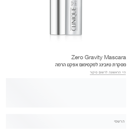
Zero Gravity Mascara
מסקרת טיובינג למקסימום אפקט הרמה
היי הראשונה לרשום סיקור
הרשמי