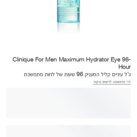
Clinique For Men Maximum Hydrator Eye 96-
Hour
ג'ל עיניים קליל המעניק 96 שעות של לחות מתמשכת
היי הראשונה לרשום סיקור