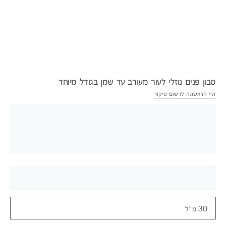
סבון פנים נוזלי לעור מעורב עד שמן בגודל מיוחד
היי הראשונה לרשום סיקור
30 מ"ל