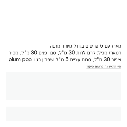
מארז עם 5 פריטים בגודל מיוחד מתנה
המארז מכיל: קרם לחות 30 מ"ל, סבון פנים 30 מ"ל, מסיר
איפור 30 מ"ל, סרום עיניים 5 מ"ל ושפתון בגוון plum pop
היי הראשונה לרשום סיקור