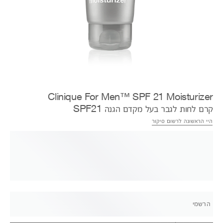
Clinique For Men™ SPF 21 Moisturizer
קרם לחות לגבר בעל מקדם הגנה SPF21
היי הראשונה לרשום סיקור
הרשמי