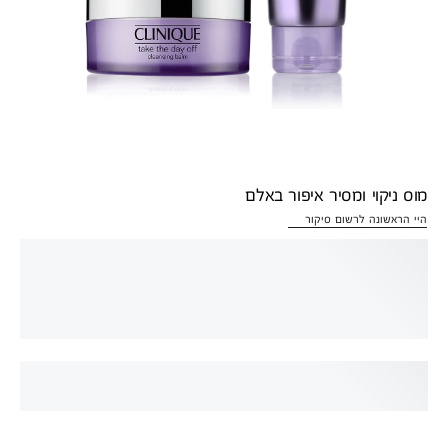
מוס ניקוי ומסיר איפור באלם
היי הראשונה לרשום סיקור