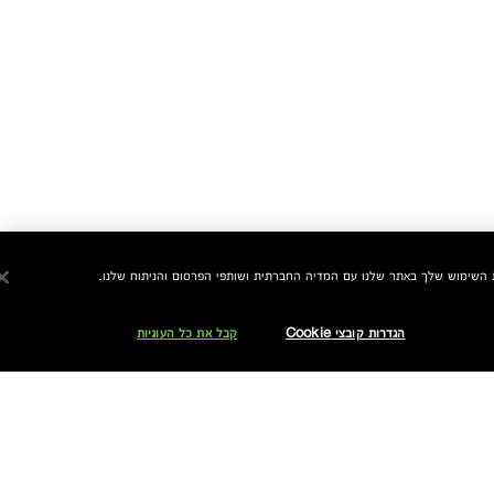
הגדרות קובצי Cookie
קבל את כל העוגיות